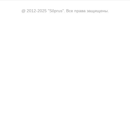
@ 2012-2025 "Sõprus". Все права защищены.