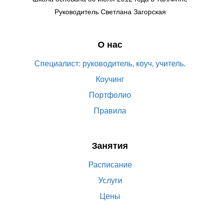
Руководитель Светлана Загорская
О нас
Специалист: руководитель, коуч, учитель.
Коучинг
Портфолио
Правила
Занятия
Расписание
Услуги
Цены